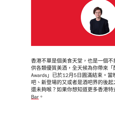
香港不單是個美食天堂，也是一個不
供各類優質美酒，全天候為你帶來「醉」佳享受
Awards」已於12月5日圓滿結束
吧、新登場的又或者是酒吧界的後起
還未夠喉？如果你想知道更多香港特
Bar
。