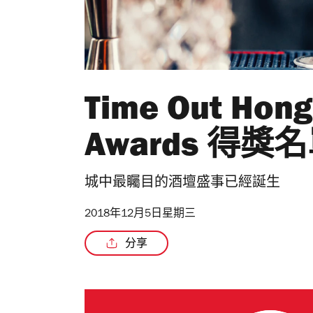
Time Out Hong
Awards 得獎
城中最矚目的酒壇盛事已經誕生
2018年12月5日星期三
分享