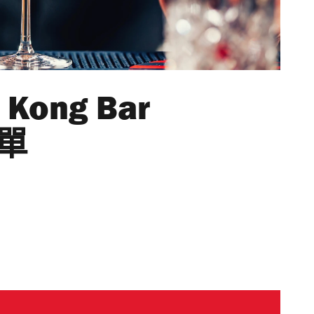
 Kong Bar
名單