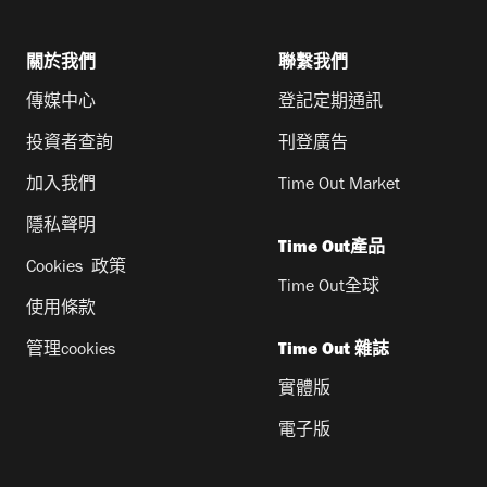
關於我們
聯繫我們
傳媒中心
登記定期通訊
投資者查詢
刊登廣告
加入我們
Time Out Market
隱私聲明
Time Out產品
Cookies 政策
Time Out全球
使用條款
管理cookies
Time Out 雜誌
實體版
電子版