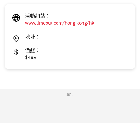
活動網站：
www.timeout.com/hong-kong/hk
地址：
價錢：
$498
廣告