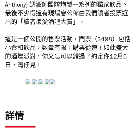
Anthony
) 調酒師團隊炮製一系列的獨家飲品。
最後不少得還有現場會公佈由我們讀者投票選
出的「讀者最愛酒吧大賞」。
這是一個公開的售票活動，門票（$498）包括
小食和飲品，數量有限，購票從速﹗如此盛大
的酒壇派對，你又怎可以錯過？約定你12月5
日，灣仔見﹗
詳情