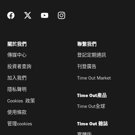
址
關於我們
聯繫我們
傳媒中心
登記定期通訊
投資者查詢
刊登廣告
加入我們
Time Out Market
隱私聲明
Time Out產品
Cookies 政策
Time Out全球
使用條款
管理cookies
Time Out 雜誌