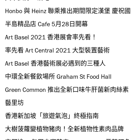
Honbo 與 Heinz 聯乘推出期間限定漢堡 慶祝國
際漢堡日
半島精品店 Cafe 5月28日開幕
Art Basel 2021 香港展會率先看！
率先看 Art Central 2021 大型裝置藝術
Art Basel 香港藝術展必遇到的三種人
中環全新餐飲場所 Graham St Food Hall
Green Common 推出全新口味牛肝菌新肉絲素
鹹蛋黃糭
藝里坊
香港新加坡「旅遊氣泡」終極指南
大樹菠蘿變植物豬肉！全新植物性素肉品牌