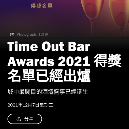
Photograph: TOHK
Photograph: TOHK
Time Out Bar
Awards 2021 得獎
名單已經出爐
城中最矚目的酒壇盛事已經誕生
2021年12月7日星期二
分享