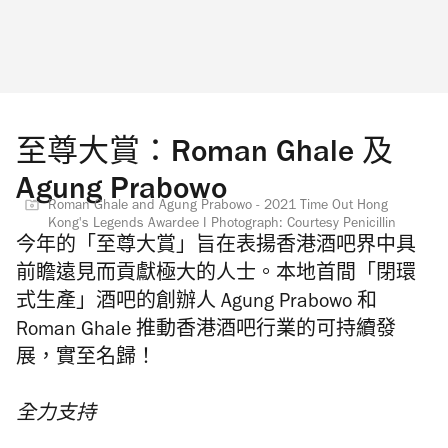
至尊大賞：Roman Ghale 及
Agung Prabowo
Roman Ghale and Agung Prabowo - 2021 Time Out Hong
Kong's Legends Awardee I Photograph: Courtesy Penicillin
今年的「至尊大賞」旨在表揚香港酒吧界中具
前瞻遠見而貢獻極大的人士。本地首間「閉環
式生產」酒吧的創辦人 Agung Prabowo 和
Roman Ghale 推動香港酒吧行業的可持續發
展，實至名歸！
全力支持