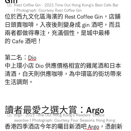
Gin
Rest Coffee Gin - 2021 Time Out Hong Kong's Best Cafe Bar
I Photograph: Courtesy Rest Coffee Gin
位於西九文化區海濱的 Rest Coffee Gin，店舖
日頭賣咖啡，入夜後則變身成 gin 酒吧，而且
兩者都做得專注，充滿個性，是城中最棒
的 Cafe 酒吧！
第二名：
Dio
中上環小店 Dio 供應價格相宜的雞尾酒和日本
清酒，白天則供應咖啡，為中環區的街坊帶來
生活調劑。
讀者最愛之選大賞：Argo
Argo - 2021 Time Out Hong Kong's Readers' Choice
awardee I Photograph: Courtesy Four Seasons Hong Kong
香港四季酒店今年的曯目新酒吧
Argo
，
憑創新