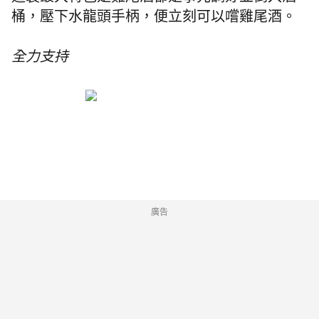
桶，壓下水龍頭手柄，便立刻可以嚐雞尾酒。
全力支持
廣告