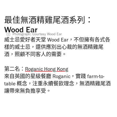
最佳無酒精雞尾酒系列：
Wood Ear
Photograph: Courtesy Wood Ear
威士忌愛好者天堂
Wood Ear，不但擁有各式各
樣的威士忌，還供應別出心裁的無酒精雞尾
酒，照顧不同客人的需要。
第二名：
Roganic Hong Kong
來自英國的星級餐廳 Roganic，實踐 farm-to-
table 概念，注重永續餐飲理念，無酒精雞尾酒
讓帶來無負擔享受。