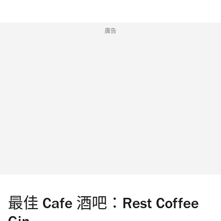
廣告
最佳 Cafe 酒吧：Rest Coffee