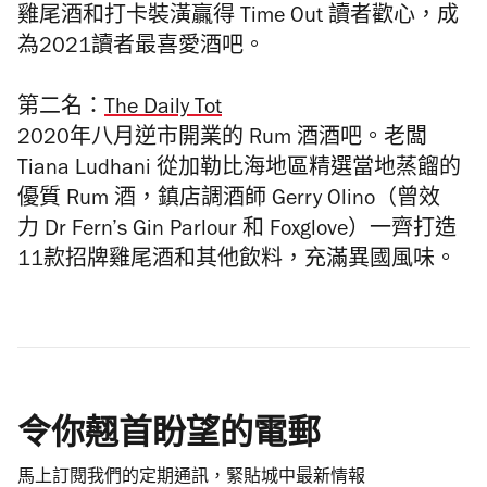
雞尾酒和打卡裝潢贏得 Time Out 讀者歡心，成
為2021讀者最喜愛酒吧。
第二名：
The Daily Tot
2020年八月逆市開業的 Rum 酒酒吧。
老闆
Tiana Ludhani 從加勒比海地區精選當地蒸餾的
優質 Rum 酒，鎮店調酒師 Gerry Olino（曾效
力
Dr Fern’s Gin Parlour 和
Foxglove）
一齊打造
11款招牌雞尾酒和其他飲料，充滿異國風味。
令你翹首盼望的電郵
馬上訂閱我們的定期通訊，緊貼城中最新情報