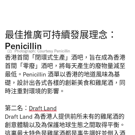
最佳推廣可持續發展理念：
Penicillin
Photograph: Courtesy Penicillin
香港首間「閉環式生產」酒吧，旨在成為香港
首間「零廢」酒吧，將每天產生的廢物量減至
最低。Penicillin 酒單以香港的地道風味為基
礎，設計出各式各樣的創新美食和雞尾酒，同
時注重對環境的影響。
第二名：
Draft Land
Draft Land 為香港人提供前所未有的雞尾酒的
創意體驗
以及為保護地球生態之間取得平衡。
這裏最大特色是雞尾酒都是事先調好並倒入酒