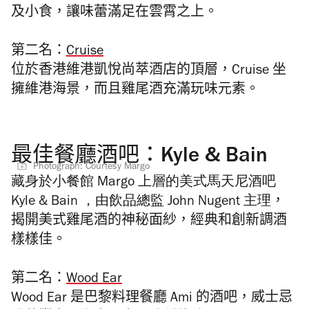
及小食，讓味蕾滿足在雲霄之上。
第二名：
Cruise
位於香港維港凱悅尚萃酒店的頂層，Cruise 坐
擁維港海景，而且雞尾酒充滿玩味元素。
最佳餐廳酒吧：Kyle & Bain
Photograph: Courtesy Margo
藏身於小餐館
Margo
上層的美式馬天尼酒吧
Kyle & Bain
，
由飲品總監
John Nugent
主理
，
揭開美式雞尾酒的神秘面紗，經典和創新調酒
樣樣佳。
第二名：
Wood Ear
Wood Ear 是巴黎料理餐廳 Ami 的酒吧，威士忌