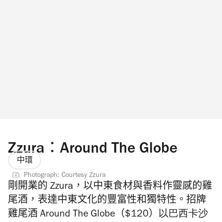
Zzura：Around The Globe
中環
Photograph: Courtesy Zzura
剛開業的 Zzura，以中東食材與香料作靈感的雞
尾酒，表達中東文化的豐富性和獨特性。招牌
雞尾酒
Around The Globe（$120）
以巴西卡沙