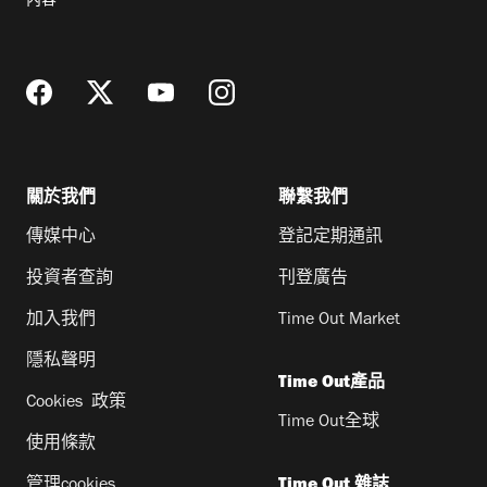
內容
地
址
關於我們
聯繫我們
傳媒中心
登記定期通訊
投資者查詢
刊登廣告
加入我們
Time Out Market
隱私聲明
Time Out產品
Cookies 政策
Time Out全球
使用條款
管理cookies
Time Out 雜誌