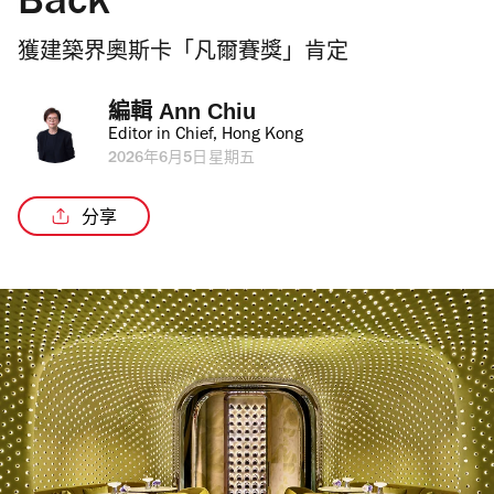
Back
獲建築界奧斯卡「凡爾賽獎」肯定
編輯 
Ann Chiu
Editor in Chief, Hong Kong
2026年6月5日星期五
分享