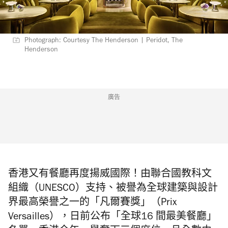
Photograph: Courtesy The Henderson | Peridot, The
Henderson
廣告
香港又有餐廳再度揚威國際！由聯合國教科文
組織（UNESCO）支持、被譽為全球建築與設計
界最高榮譽之一的「凡爾賽獎」（Prix
Versailles），日前公布「全球16 間最美餐廳」