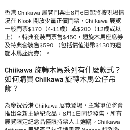
香港 Chiikawa 展覽門票由8月6日起將按現場情
況在 Klook 開放少量正價門票，Chiikawa 展覽
一般⾨票$170（4-11歲）或$200（12歲或以
上），特典套裝門票售$450，迴旋木⾺座席券
及特典套裝售$590 （包括價值港幣$130的迴
旋木⾺座席券）。
Chiikawa 旋轉木馬系列有什麼款式？
如何購買 Chiikawa 旋轉木馬公仔吊
飾？
為慶祝香港 Chiikawa 展覽登場，主辦單位將會
推岀全新主題紀念品，8月1日同步發售，所有
展覽限定紀念品僅限持票⼈⼠選購。Chiikawa