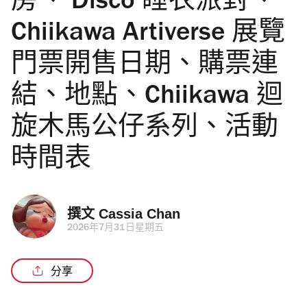
房、 Disco 睡衣派對、
Chiikawa Artiverse 展覽
門票開售日期、購票連
結、地點、Chiikawa 迴
旋木馬公仔系列、活動
時間表
撰文 
Cassia Chan
2026年7月31日星期五
分享