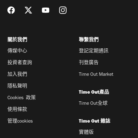
關於我們
聯繫我們
傳媒中心
登記定期通訊
投資者查詢
刊登廣告
加入我們
Time Out Market
隱私聲明
Time Out產品
Cookies 政策
Time Out全球
使用條款
管理cookies
Time Out 雜誌
實體版