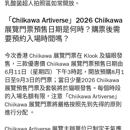
乳酸菌超人拍照區如常開放。
「Chiikawa Artiverse」2026 Chiikawa
展覽門票預售日期是何時？購票後需
要預約入場時間嗎？
今次香港 Chiikawa 展覽門票在 Klook 及貓眼發
售，三款優惠價 Chiikawa 展覽門票預售日期由
6月11日（星期四）下午3時起，開放預購8月1
日至9月3日的門票；當日少量2026 Chiikawa
展覽預售門票及套裝將於貓眼發售。每個時段
的入場名額有限，注意「Chiikawa Artiverse」
Chiikawa 展覽門票將嚴格按照先到先得的原則
進行分配 。