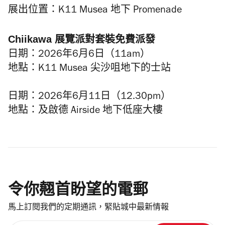
展出位置：K11 Musea 地下 Promenade
Chiikawa 展覽派對套裝免費派發
日期：2026年6月6日（11am）
地點：K11 Musea 尖沙咀地下的士站
日期：2026年6月11日（12.30pm）
地點：及啟德 Airside 地下低座大樓
令你翹首盼望的電郵
馬上訂閱我們的定期通訊，緊貼城中最新情報