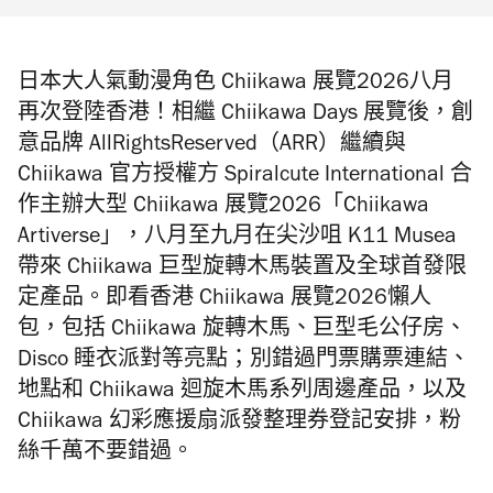
日本大人氣動漫角色 Chiikawa 展覽2026八月
再次登陸香港！相繼 Chiikawa Days 展覽後，創
意品牌 AllRightsReserved（ARR）繼續與
Chiikawa 官方授權方 Spiralcute International 合
作主辦大型 Chiikawa 展覽2026「Chiikawa
Artiverse」，八月至九月在尖沙咀 K11 Musea
帶來
Chiikawa
巨型旋轉木馬裝置及全球首發限
定產品。即看香港 Chiikawa 展覽2026懶人
包，包括 Chiikawa 旋轉木馬、巨型毛公仔房、
Disco 睡衣派對等亮點；別錯過門票購票連結、
地點和
Chiikawa 迴旋木馬
系列周邊產品，以及
Chiikawa 幻彩應援扇派發整理券登記安排，粉
絲千萬不要錯過。