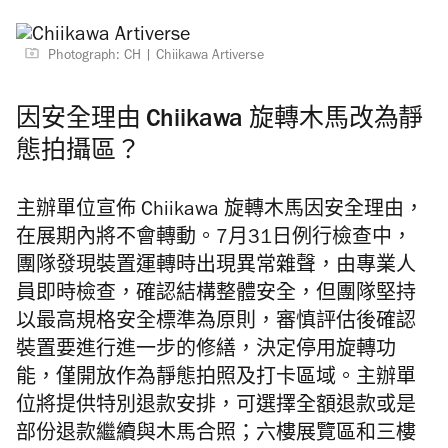
Photograph: CH
Chiikawa Artiverse
因安全理由 Chiikawa 旋轉木馬改為靜
態拍攝區？
主辦單位宣佈 Chiikawa 旋轉木馬因安全理由，
在展期內將不會轉動。7月31日例行檢查中，
團隊發現裝置運轉時出現異常雜聲，由專業人
員即時檢查，確認結構整體安全，但團隊堅持
以最高規格安全標準為原則，審慎評估後確認
裝置要進行進一步的修繕，決定停用旋轉功
能，僅開放作為靜態拍照及打卡區域。主辦單
位將提供特別退款安排，可選擇全額退款或是
部份退款繼續與木馬合照；六樓展覽區和三樓