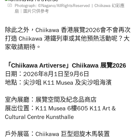
Photograph: ©Nagano/AllRightsReserved
Chiikawa 幻彩應
扇｜圖片只供參考
除此之外，Chiikawa 香港展覽2026會不會再次
打造 Chiikawa 港鐵列車或其他預熱活動呢？大
家敬請期待。
「Chiikawa Artiverse」Chiikawa 展覽2026
日期：2026年8月1日至9月6日
地點：尖沙咀 K11 Musea 及尖沙咀海濱
室內展廳：展覽空間及紀念品商店
展出位置：K11 Musea 6樓605 K11 Art &
Cultural Centre Kunsthalle
戶外展區：Chiikawa 巨型迴旋木馬裝置