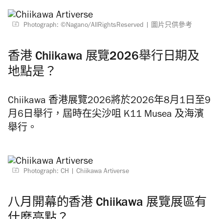
Photograph: ©Nagano/AllRightsReserved
圖片只供參考
香港 Chiikawa 展覽2026舉行日期及
地點是？
Chiikawa 香港展覽2026將於2026年8月1日至9
月6日舉行，屆時在尖沙咀 K11 Musea 及海濱
舉行。
Photograph: CH
Chiikawa Artiverse
八月開幕的香港 Chiikawa 展覽展區有