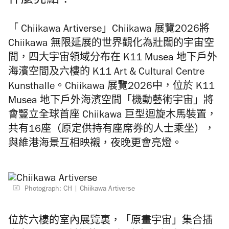
什麼亮點？
「 Chiikawa
Artiverse
」Chiikawa 展覽2026將
Chiikawa 無限延展的世界觀化為壯闊的宇宙空
間，四大宇宙領域分布在 K11 Musea 地下戶外
海濱空間及六樓的 K11 Art & Cultural Centre
Kunsthalle。Chiikawa 展覽2026中，
位於 K11
Musea 地下戶外海濱空間
「機動藝術宇宙」將
會豎立全球首座 Chiikawa 巨型迴旋木馬裝置，
共有16座（原定供持有座席券的人士乘坐），
與維港海景互相映襯，夜晚更會亮燈。
Photograph: CH
Chiikawa Artiverse
位於六樓的室內展覽裏，「原畫宇宙」集合插