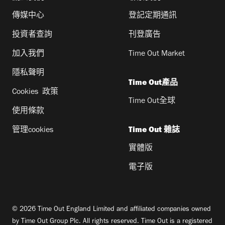
傳媒中心
登記定期通訊
投資者查詢
刊登廣告
加入我們
Time Out Market
隱私聲明
Time Out產品
Cookies 政策
Time Out全球
使用條款
管理cookies
Time Out 雜誌
實體版
電子版
© 2026 Time Out England Limited and affiliated companies owned
by Time Out Group Plc. All rights reserved. Time Out is a registered