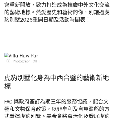
會重新開放，致力打造成為推廣中外文化交流
的藝術地標。熱愛歷史和藝術的你，別錯過虎
豹別墅2026重開日期及活動時間表！
Photograph: CH
虎豹別墅化身為中西合璧的藝術新地
標
FAC 與政府簽訂為期三年的服務協議，配合文
藝和文物保育政策，以非牟利及自負盈虧的方
式營運虎豹別墅。基金會將會活化及發展虎豹