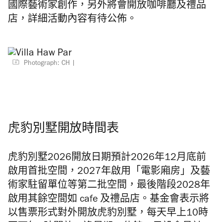
國際藝術家創作，另外將會開放咖啡廳及禮品
店，詳細活動內容有待公佈。
Photograph: CH
虎豹別墅開放時間表
虎豹別墅2026開放日期預計2026年12月底前
啟用首批空間，2027年啟用「電影廂房」及藝
術家駐留單位等第二批空間，最後階段2028年
啟用其餘空間如 cafe 及禮品店。基金會表示將
以售票形式對外開放虎豹別墅，每天早上10時