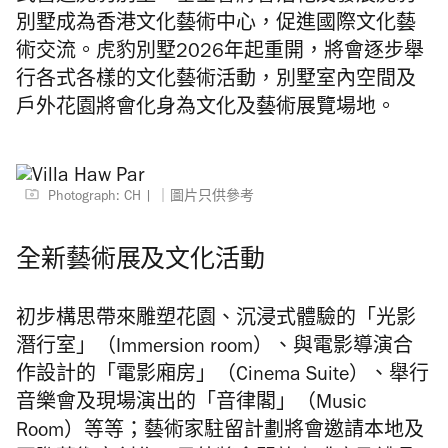
別墅成為香港文化藝術中心，促進國際文化藝
術交流。虎豹別墅2026年起重開，將會逐步舉
行各式各樣的文化藝術活動，別墅室內空間及
戶外花園將會化身為文化及藝術展覽場地。
Photograph: CH
｜圖片只供參考
全新藝術展及文化活動
初步構思帶來雕塑花園、沉浸式體驗的「光影
潛行室」（Immersion room）、與電影導演合
作設計的「電影廂房」（Cinema Suite）、舉行
音樂會及現場演出的「音律閣」（Music
Room）等等；藝術家駐留計劃將會邀請本地及