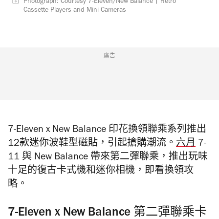
Photograph: Courtesy 7-Eleven/New Balance | Retro
Cassette Players and Mini Cameras
廣告
7-Eleven x New Balance 印花換領聯乘系列推出
12款迷你波鞋型磁貼，引起搶購潮流。
六月
7-
11 與 New Balance 帶來第二彈聯乘，推出玩味
十足的
復古卡式機和迷你相機，即看換領攻
略。
7-Eleven x New Balance 第二彈聯乘卡