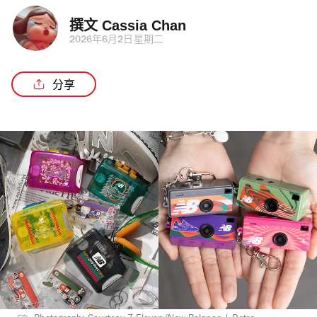
撰文 
Cassia Chan
2026年6月2日星期二
分享