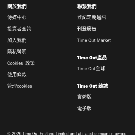
關於我們
聯繫我們
傳媒中心
登記定期通訊
投資者查詢
刊登廣告
加入我們
Time Out Market
隱私聲明
Time Out產品
Cookies 政策
Time Out全球
使用條款
管理cookies
Time Out 雜誌
實體版
電子版
© 2026 Time Out England Limited and affiliated companies owned