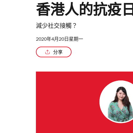
香港人的抗疫
減少社交接觸？
2020年4月20日星期一
分享