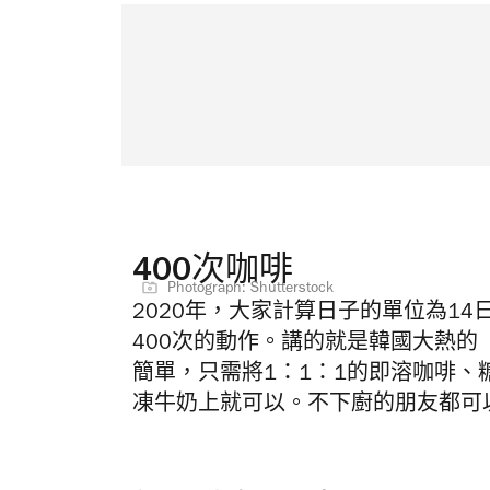
400次咖啡
Photograph: Shutterstock
2020年，大家計算日子的單位為1
400次的動作。講的就是韓國大熱的「4
簡單，只需將1：1：1的即溶咖啡、
凍牛奶上就可以。不下廚的朋友都可