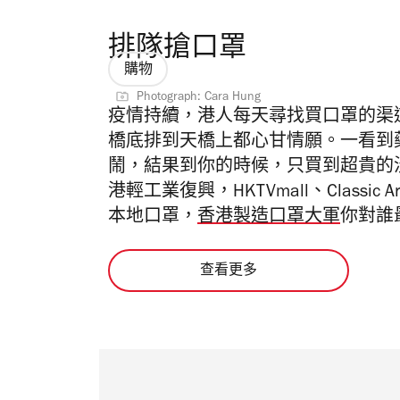
排隊搶口罩
購物
Photograph: Cara Hung
疫情持續，港人每天尋找買口罩的渠
橋底排到天橋上都心甘情願。一看到
鬧，結果到你的時候，只買到超貴的
港輕工業復興，HKTVmall、Classic
本地口罩，
香港製造口罩大軍
你對誰
查看更多