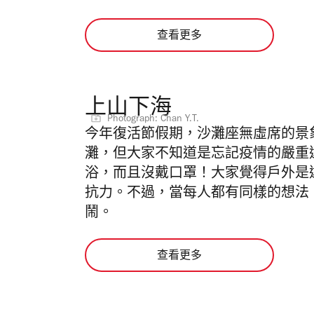
查看更多
上山下海
Photograph: Chan Y.T.
今年復活節假期，沙灘座無虛席的景
灘，但大家不知道是忘記疫情的嚴重
浴，而且沒戴口罩！大家覺得戶外是
抗力。不過，當每人都有同樣的想法
鬧。
查看更多