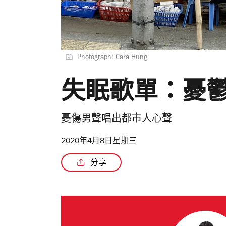
Photograph: Cara Hung
失眠歌單：憂
憂傷男聲唱出都市人心聲
2020年4月8日星期三
分享