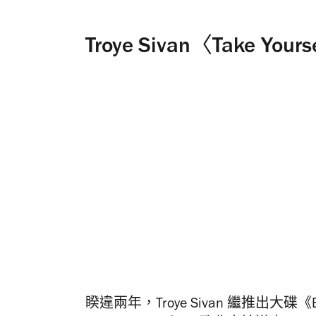
Troye Sivan〈Take Your
睽違兩年，Troye Sivan 繼推出大