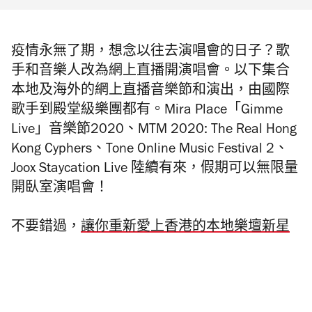
疫情永無了期，想念以往去演唱會的日子？歌
手和音樂人改為網上直播開演唱會。以下集合
本地及海外的網上直播音樂節和演出，由國際
歌手到殿堂級樂團都有。Mira Place「Gimme
Live」音樂節2020、MTM 2020: The Real Hong
Kong Cyphers、Tone Online Music Festival 2、
Joox Staycation Live 陸續有來，假期可以無限量
開臥室演唱會！
不要錯過，
讓你重新愛上香港的本地樂壇新星