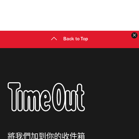
Back to Top
將我們加到你的收件箱