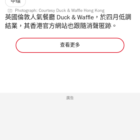
中環
Photograph: Courtesy Duck & Waffle Hong Kong
英國倫敦人氣餐廳 Duck & Waffle，
於四月低調
結業，其香港官方網站也跟隨
消聲匿跡
。
查看更多
廣告