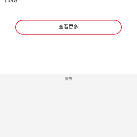
服務。
查看更多
廣告