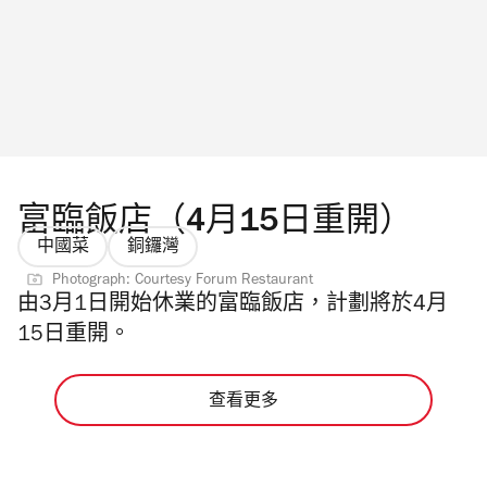
富臨飯店（4月15日重開）
中國菜
銅鑼灣
Photograph: Courtesy Forum Restaurant
由3月1日開始休業的富臨飯店，計劃將於4月
15日重開。
查看更多