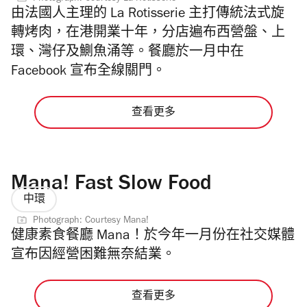
由法國人主理的 La Rotisserie 主打傳統法式旋
轉烤肉，在港開業十年，分店遍布西營盤、上
環、灣仔及鰂魚涌等。餐廳於一月中在
Facebook 宣布全線關門。
查看更多
Mana! Fast Slow Food
中環
Photograph: Courtesy Mana!
健康素食餐廳 Mana！於今年一月份在社交媒體
宣布因經營困難無奈結業。
查看更多