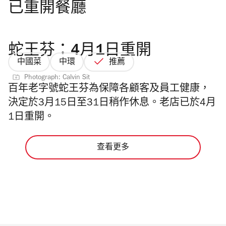
已重開餐廳
蛇王芬：4月1日重開
中國菜
中環
推薦
Photograph: Calvin Sit
百年老字號蛇王芬為保障各顧客及員工健康，
決定於3月15日至31日稍作休息。老店已於4月
1日重開。
查看更多