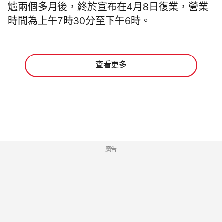
爐兩個多月後，終於宣布在4月8日復業，營業
時間為上午7時30分至下午6時。
查看更多
廣告