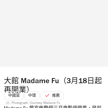
大館 Madame Fu（3月18日起
再開業）
中國菜
中環
推薦
Photograph: Courtesy Madame Fu