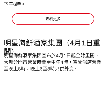
下午6時。
查看更多
明星海鮮酒家集團（4月1日重
開）
明星海鮮酒家
集團宣布於4月1日起全線重開，
大部分門市營業時間至中午4時，筲箕灣店營業
至晚上8時，晚上6至8時只供外賣。