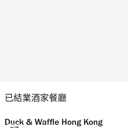
已結業酒家餐廳
Duck & Waffle Hong Kong