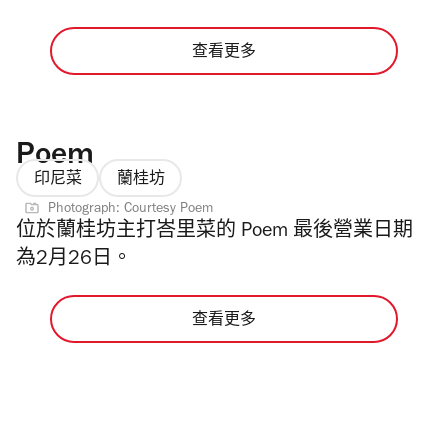
查看更多
Poem
印尼菜
蘭桂坊
Photograph: Courtesy Poem
位於
蘭桂坊主打
峇里菜的
Poem 最後營業日期
為2月26日。
查看更多