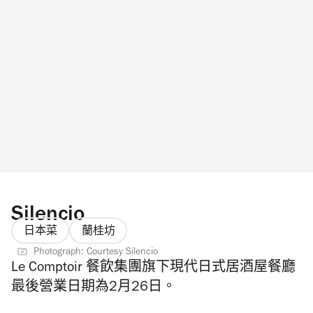
Silencio
日本菜
蘭桂坊
Photograph: Courtesy Silencio
Le Comptoir 餐飲集團旗下
現代日式居酒屋餐廳
最後營業日期為2月26日。