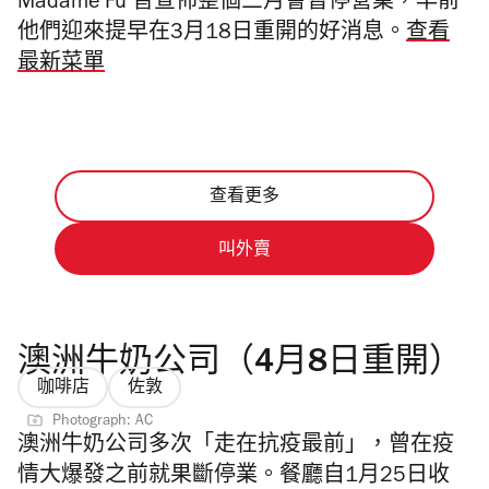
Madame Fu 曾宣佈整個三月會暫停營業，早前
他們迎來提早在3月18日重開的好消息。
查看
最新菜單
查看更多
叫外賣
澳洲牛奶公司（4月8日重開）
咖啡店
佐敦
Photograph: AC
澳洲牛奶公司多次「走在抗疫最前」，曾在疫
情大爆發之前就果斷停業。餐廳自1月25日收