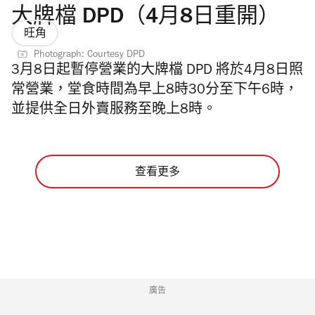
大牌檔 DPD（4月8日重開）
旺角
Photograph: Courtesy DPD
3月8日起暫停營業的大牌檔 DPD 將於4月8日照
常營業，堂食時間為早上8時30分至下午6時，
並提供全日外賣服務至晚上8時。
查看更多
廣告