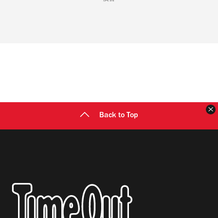
Back to Top