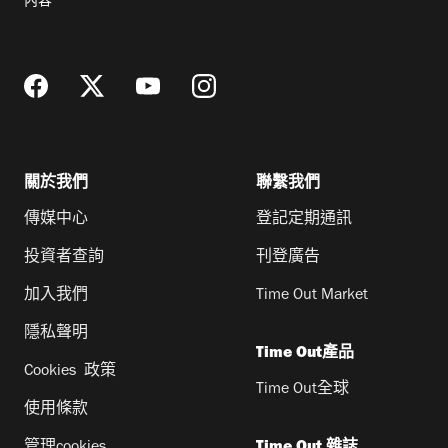
內容
地
址
關於我們
聯繫我們
傳媒中心
登記定期通訊
投資者查詢
刊登廣告
加入我們
Time Out Market
隱私聲明
Time Out產品
Cookies 政策
Time Out全球
使用條款
管理cookies
Time Out 雜誌