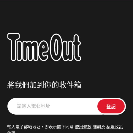
將我們加到你的收件箱
請
輸
入
電
輸入電子郵箱地址，即表示閣下同意
使用條款
細則及
私隱政策
郵