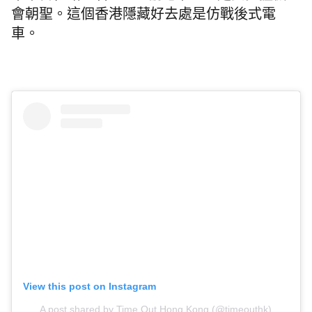
會朝聖。這個香港隱藏好去處是仿戰後式電
車。
View this post on Instagram
A post shared by Time Out Hong Kong (@timeouthk)