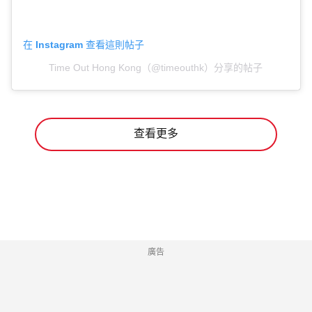
在 Instagram 查看這則帖子
Time Out Hong Kong（@timeouthk）分享的帖子
查看更多
廣告