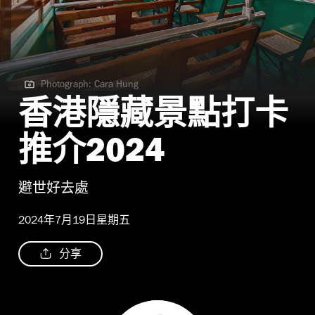
Photograph: Cara Hung
Photograph: Cara Hung
香港隱藏景點打卡
推介2024
避世好去處
2024年7月19日星期五
分享