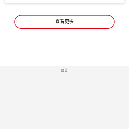
查看更多
廣告