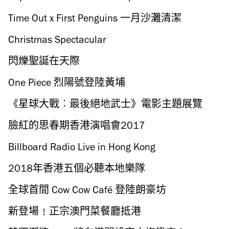
Time Out x First Penguins 一月沙灘清潔
Christmas Spectacular
閃爍聖誕在天際
One Piece 烈陽號登陸黃埔
《星球大戰︰最後絕地武士》電影主題展覽
臉紅的思春期香港演唱會2017
Billboard Radio Live in Hong Kong
2018年香港五個必聽本地樂隊
全球首間 Cow Cow Café 登陸朗豪坊
新登場﹗正宗澳門菜餐廳抵港