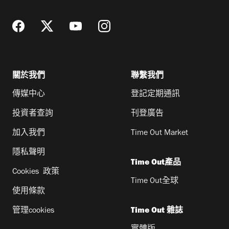
址
關於我們
聯繫我們
傳媒中心
登記定期通訊
投資者查詢
刊登廣告
加入我們
Time Out Market
隱私聲明
Time Out產品
Cookies 政策
Time Out全球
使用條款
管理cookies
Time Out 雜誌