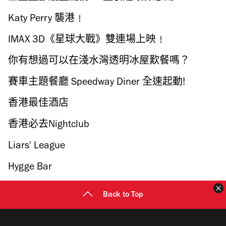
Katy Perry 襲港﹗
IMAX 3D《星球大戰》雙連場上映﹗
你有想過可以在淺水灣透明冰屋歎餐嗎？
賽車主題餐廳 Speedway Diner 全速起動!
香港最佳酒店
香港必去Nightclub
Liars' League
Hygge Bar
Back to Top