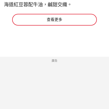
海道紅豆蓉配牛油，鹹甜交織。
查看更多
廣告