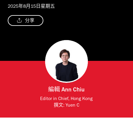
2025年8月15日星期五
分享
編輯
Ann Chiu
Editor in Chief, Hong Kong
撰文:
Yuen C