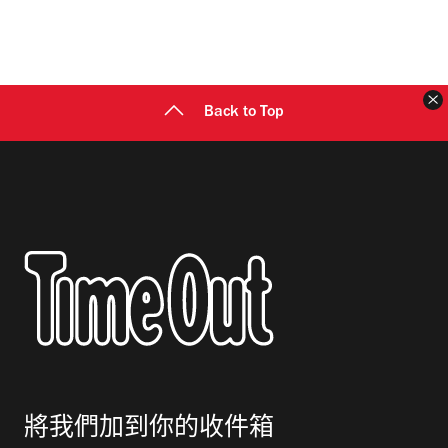
Back to Top
將我們加到你的收件箱