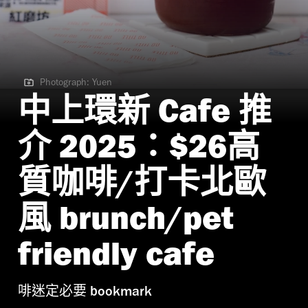
Photograph: Yuen
Photograph: Yuen
中上環新 Cafe 推
介 2025：$26高
質咖啡/打卡北歐
風 brunch/pet
friendly cafe
啡迷定必要 bookmark