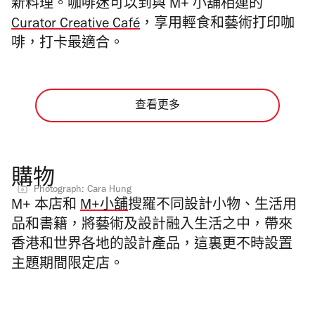
新料理。
咖啡迷可以到與 M+ 小舖相連的
Curator Creative Café
，享用輕食和藝術打印咖
啡，打卡最適合。
查看更多
購物
Photograph: Cara Hung
M+ 本店和
M+小舖
搜羅不同設計小物、生活用
品和書籍，將藝術及設計融入生活之中，帶來
香港和世界各地的設計產品，這裏更不時設置
主題期間限定店。