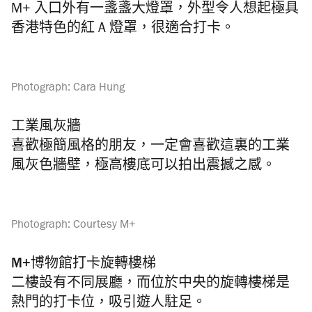
M+ 入口外有一盞盞大燈罩，外型令人想起極具
香港特色的紅 A 燈罩，很適合打卡。
Photograph: Cara Hung
工業風灰牆
喜歡極簡風格的朋友，一定會喜歡這裏的工業
風灰色牆壁，極高樓底可以拍出震撼之感。
Photograph: Courtesy M+
M+博物館打卡旋轉樓梯
二樓設有不同展廳，而位於中央的旋轉樓梯是
熱門的打卡位，吸引遊人駐足。