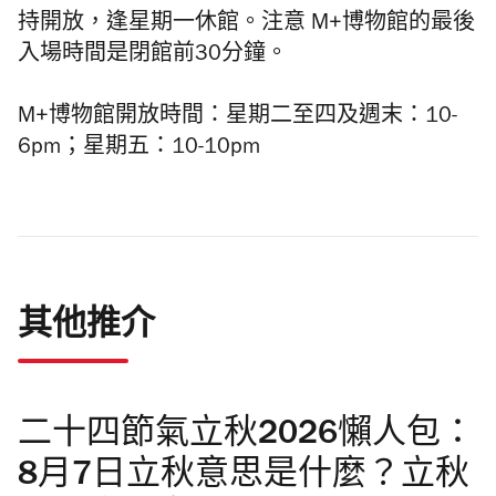
持開放，逢星期一休館。注意 M+博物館的最後
入場時間是閉館前30分鐘。
M+博物館開放時間
：星期二至四及週末：10-
6pm；星期五：10-10pm
其他推介
二十四節氣立秋2026懶人包：
8月7日立秋意思是什麼？立秋