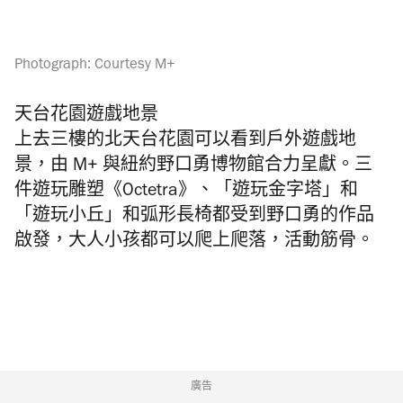
Photograph: Courtesy M+
天台花園遊戲地景
上去三樓的北天台花園可以看到戶外遊戲地
景，由 M+ 與紐約野口勇博物館合力呈獻。三
件遊玩雕塑《Octetra》、「遊玩金字塔」和
「遊玩小丘」和弧形長椅都受到野口勇的作品
啟發，大人小孩都可以爬上爬落，活動筋骨。
廣告