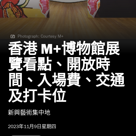
Photograph: Courtesy M+
Photograph: Courtesy M+
香港 M+博物館展
覽看點、開放時
間、入場費、交通
及打卡位
新興藝術集中地
2023年11月9日星期四