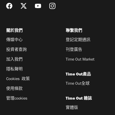
關於我們
聯繫我們
傳媒中心
登記定期通訊
投資者查詢
刊登廣告
加入我們
Time Out Market
隱私聲明
Time Out產品
Cookies 政策
Time Out全球
使用條款
管理cookies
Time Out 雜誌
實體版