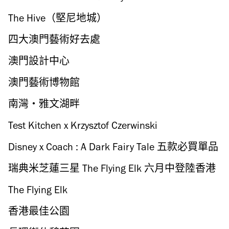
The Hive（堅尼地城）
四大澳門藝術好去處
澳門設計中心
澳門藝術博物館
南灣‧雅文湖畔
Test Kitchen x Krzysztof Czerwinski
Disney x Coach : A Dark Fairy Tale 五款必買單品
瑞典米芝蓮三星 The Flying Elk 六月中登陸香港
The Flying Elk
香港最佳公園