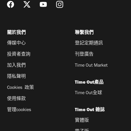
關於我們
聯繫我們
傳媒中心
登記定期通訊
投資者查詢
刊登廣告
加入我們
Time Out Market
隱私聲明
Time Out產品
Cookies 政策
Time Out全球
使用條款
管理cookies
Time Out 雜誌
實體版