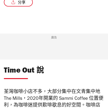
分享
/2
廣告
Time Out 說
荃灣咖啡小店不多，大部分集中在文青集中地
The Mills，2020年開業的 Sammi Coffee 位置便
利，為咖啡迷提供歎啡歇息的好空間。咖啡店