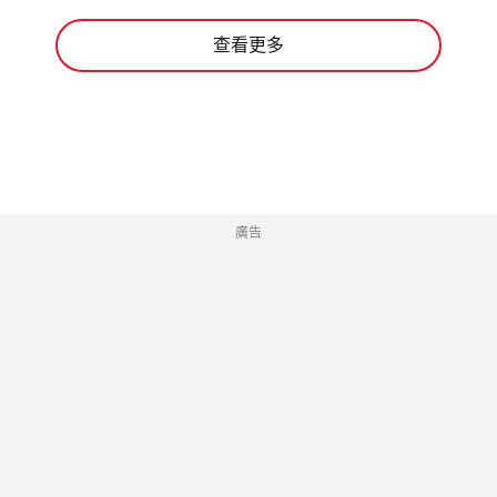
查看更多
廣告