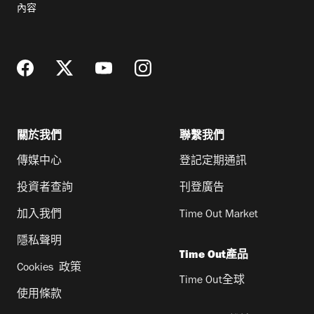
郵
內容
地
址
關於我們
聯繫我們
傳媒中心
登記定期通訊
投資者查詢
刊登廣告
加入我們
Time Out Market
隱私聲明
Time Out產品
Cookies 政策
Time Out全球
使用條款