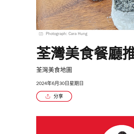
Photograph: Cara Hung
荃灣美食餐廳推
荃灣美食地圖
2024年6月30日星期日
分享