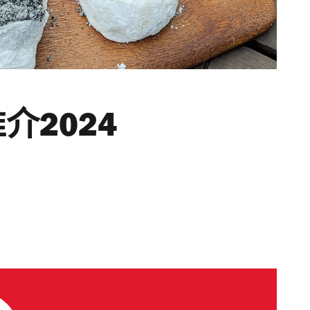
介2024