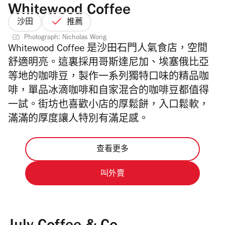
Whitewood Coffee
沙田
推薦
Photograph: Nicholas Wong
Whitewood Coffee 是沙田石門人氣食店，空間
舒適明亮。這裏採用哥斯達尼加、埃塞俄比亞
等地的咖啡豆，製作一系列獨特口味的精品咖
啡，
單品冰滴咖啡和自家混合的咖啡豆都值得
一試。街坊也喜歡小店的厚鬆餅，入口鬆軟，
滿滿的厚度讓人特別有滿足感。
查看更多
叫外賣