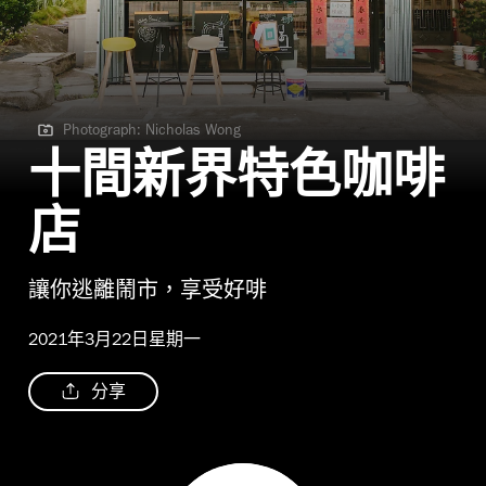
Photograph: Nicholas Wong
Photograph: Nicholas Wong
十間新界特色咖啡
店
讓你逃離鬧市，享受好啡
2021年3月22日星期一
分享