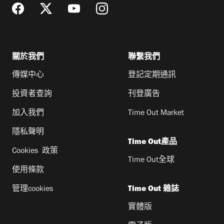
關於我們
聯繫我們
傳媒中心
登記定期通訊
投資者查詢
刊登廣告
加入我們
Time Out Market
隱私聲明
Time Out產品
Cookies 政策
Time Out全球
使用條款
管理cookies
Time Out 雜誌
實體版