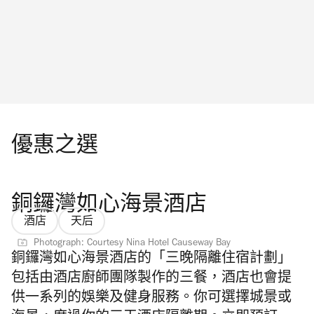
優惠之選
銅鑼灣如心海景酒店
酒店
天后
Photograph: Courtesy Nina Hotel Causeway Bay
銅鑼灣如心海景酒店的「三晚隔離住宿計劃」
包括由酒店廚師團隊製作的三餐，酒店也會提
供一系列的娛樂及健身服務。你可選擇城景或