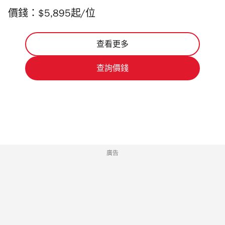
價錢：$5,895起/位
查看更多
查詢價錢
廣告