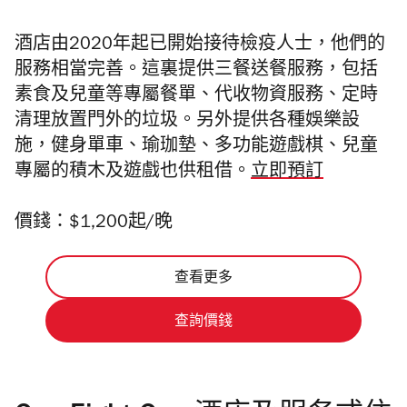
酒店由2020年起已開始接待檢疫人士，他們的
服務相當完善。這裏提供三餐送餐服務，包括
素食及兒童等專屬餐單、代收物資服務、定時
清理放置門外的垃圾。另外提供各種娛樂設
施，
健身單車、瑜珈墊、多功能遊戲棋、兒童
專屬的積木及遊戲也供租借。
立即預訂
價錢：$1,200起/晚
查看更多
查詢價錢