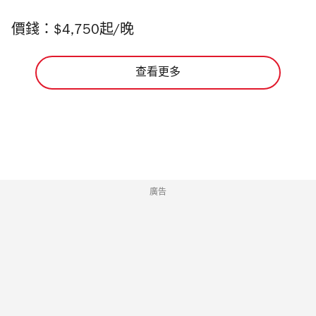
價錢：$4,750起/晚
查看更多
廣告