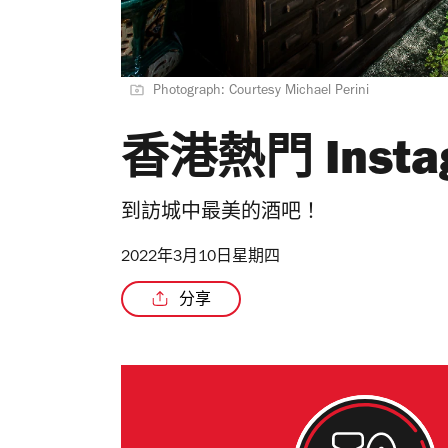
Photograph: Courtesy Michael Perini
香港熱門 Inst
到訪城中最美的酒吧！
2022年3月10日星期四
分享