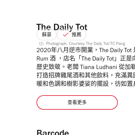
The Daily Tot
蘇豪
推薦
Photograph: Courtesy The Daily Tot/TC Pang
2020年八月逆市開業，The Daily 
Rum 酒 ，店名「The Daily Tot
歷史致敬。老闆 Tiana Ludhani
打造
招牌雞尾酒和其他飲料，充滿異
暖和色調和
樹影婆娑的擺設，彷如置
查看更多
Barcode