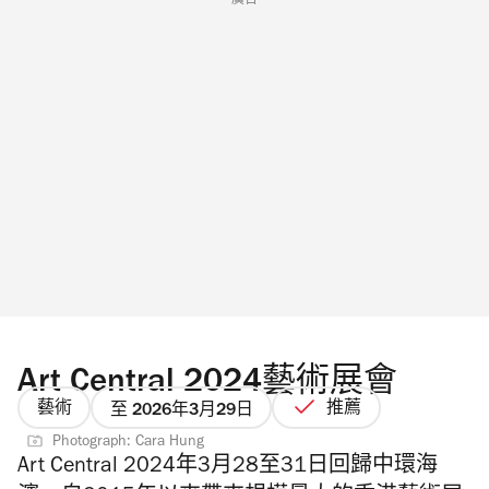
廣告
Art Central 2024藝術展會
藝術
推薦
至 2026年3月29日
Photograph: Cara Hung
Art Central 2024年3月28至31日回歸中環海