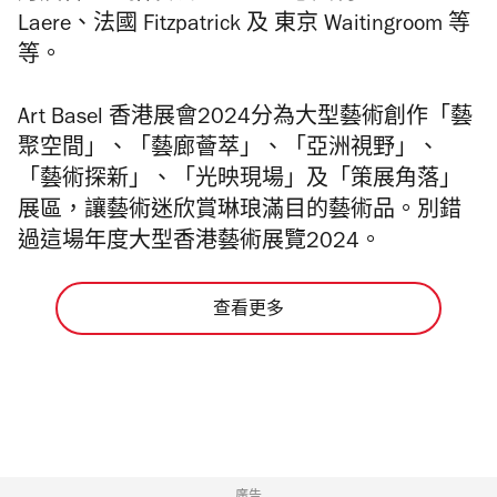
Laere、法國 Fitzpatrick 及 東京 Waitingroom 等
等。
Art Basel 香港展會2024分為大型藝術創作「藝
聚空間」、「藝廊薈萃」、「亞洲視野」、
「藝術探新」、「光映現場」及「策展角落」
展區，讓
藝術迷欣賞琳琅滿目的藝術品。別錯
過這場年度大型香港藝術展覽2024。
查看更多