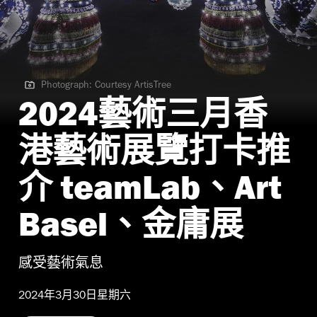
Photograph: Courtesy ArtisTree
Photograph: Courtesy ArtisTree
2024藝術三月香
港藝術展覽打卡推
介 teamLab、Art
Basel、金庸展
感受藝術氣息
2024年3月30日星期六