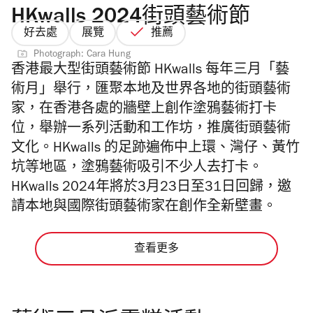
HKwalls 2024街頭藝術節
好去處
展覽
推薦
Photograph: Cara Hung
香港最大型街頭藝術節 HKwalls 每年三月「藝
術月」舉行，匯聚本地及世界各地的街頭藝術
家，在香港各處的牆壁上創作塗鴉藝術打卡
位，舉辦一系列活動和工作坊，推廣街頭藝術
文化。HKwalls 的足跡遍佈中上環、灣仔、黃竹
坑等地區，塗鴉藝術吸引不少人去打卡。
HKwalls 2024年將於3月23日至31日回歸，邀
請本地與國際街頭藝術家在創作全新壁畫。
查看更多