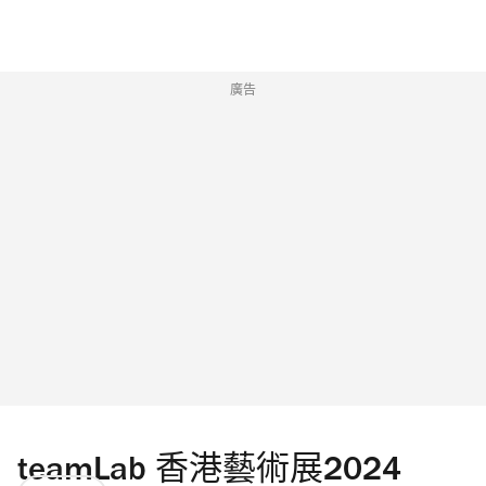
廣告
teamLab 香港藝術展2024