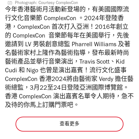
Photograph: Courtesy ComplexCon
今年香港藝術月活動新登場的，有美國國際流
行文化音樂節 ComplexCon 。2024年登陸香
港，ComplexCon 首次打入亞洲！2016年創立
的 ComplexCon 音樂節每年在美國舉行，先後
邀請到 LV 男裝創意總監 Pharrell Williams 及著
名藝術家村上隆作為藝術指導，發布最新時尚
藝術產品並舉行音樂演出，Travis Scott、Kid
Cudi 和 Nigo 也曾是演出嘉賓！流行文化盛事
ComplexCon 香港2024將由藝術家 Verdy 擔任藝
術總監，3月22至24日登陸亞洲國際博覽館。
香港 ComplexCon 演出嘉賓名單令人期待，急不
及待的你馬上訂購門票吧。
查看更多