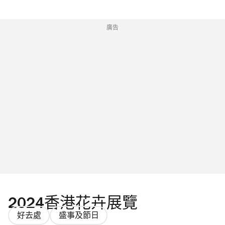
廣告
2024香港花卉展覽
好去處
盛事及節日