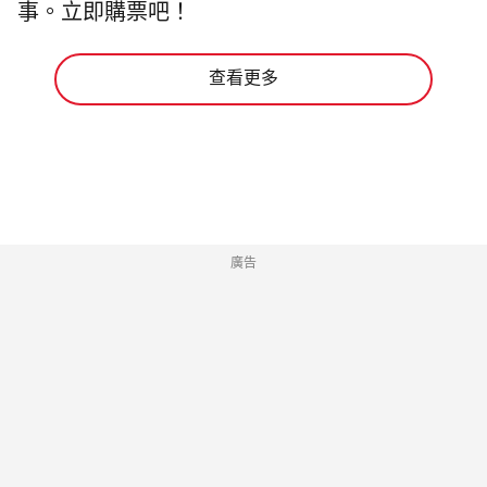
事。立即購票吧！
查看更多
廣告