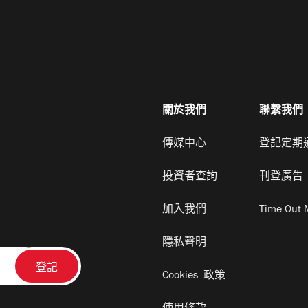
關於我們
聯繫我們
傳媒中心
登記定期
投資者查詢
刊登廣告
加入我們
Time Out 
隱私聲明
Cookies 政策