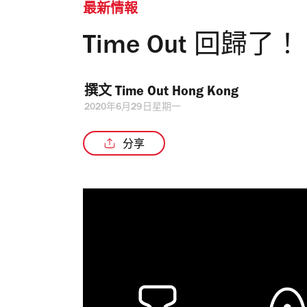
最新情報
Time Out 回歸了！
撰文 
Time Out Hong Kong 
2020年6月29日星期一
分享