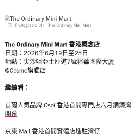
Photograph: CH
The Ordinary Mini Mart
The Ordinary Mini Mart 香港概念店
日期：2026年6月19日至25日
地點：尖沙咀亞士厘道7號裕華國際大廈
@Cosme旗艦店
繼續看：
首爾人氣品牌 Osoi 香港首間專門店六月銅鑼灣
開幕
京東 Mall 香港首間實體店進駐灣仔