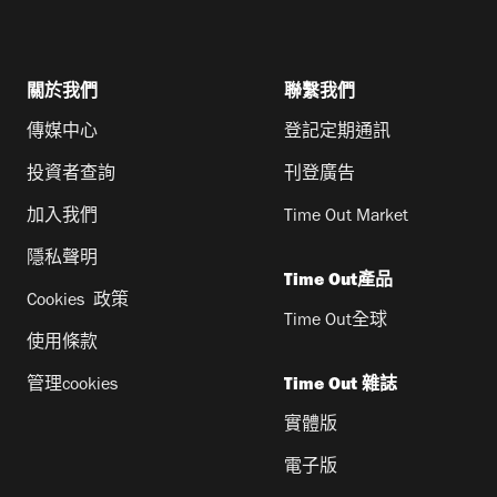
關於我們
聯繫我們
傳媒中心
登記定期通訊
投資者查詢
刊登廣告
加入我們
Time Out Market
隱私聲明
Time Out產品
Cookies 政策
Time Out全球
使用條款
管理cookies
Time Out 雜誌
實體版
電子版