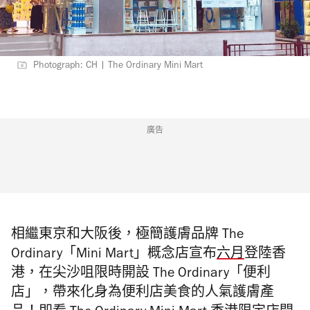
Photograph: CH | The Ordinary Mini Mart
廣告
相繼東京和大阪後，極簡護膚品牌 The
Ordinary「Mini Mart」概念店宣布
六月
登陸香
港，在尖沙咀限時開設 The Ordinary「便利
店」，帶來化身為便利店美食的人氣護膚產