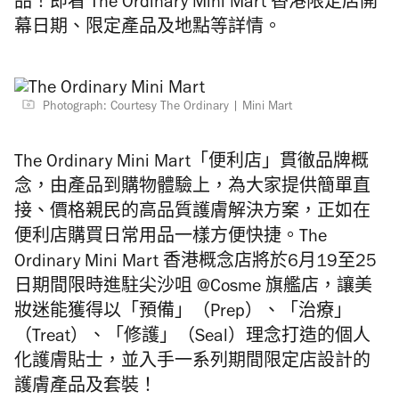
品！即看 The Ordinary Mini Mart 香港限定店開
幕日期、限定產品及地點等詳情。
Photograph: Courtesy The Ordinary
Mini Mart
The Ordinary Mini Mart「便利店」貫徹品牌概
念，由產品到購物體驗上，為大家提供簡單直
接、價格親民的高品質護膚解決方案，正如在
便利店購買日常用品一樣方便快捷。The
Ordinary Mini Mart 香港概念店將於6月19至25
日期間限時進駐尖沙咀 @Cosme 旗艦店，讓美
妝迷能獲得以「預備」（Prep）、「治療」
（Treat）、「修護」（Seal）理念打造的個人
化護膚貼士，並入手一系列期間限定店設計的
護膚產品及套裝！