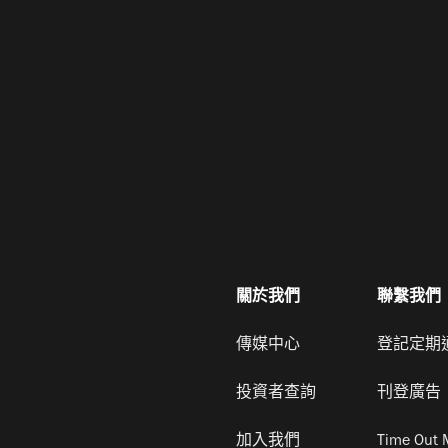
關於我們
聯繫我們
傳媒中心
登記定期
投資者查詢
刊登廣告
加入我們
Time Out 