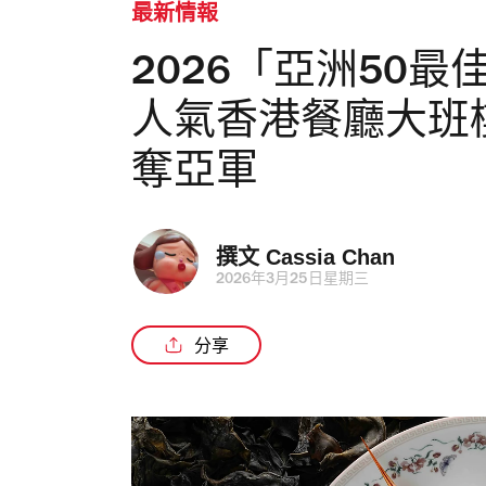
最新情報
2026「亞洲50
人氣香港餐廳大班
奪亞軍
撰文 
Cassia Chan
2026年3月25日星期三
分享