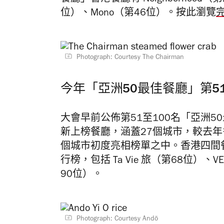
位）、Mono（第46位）。按此瀏覽
Photograph: Courtesy The Chairman
今年「亞洲50最佳餐廳」第5
大會早前公佈第51至100名「亞洲5
新上榜餐廳，涵蓋27個城市，較去
個城市初度亮相榜單之中。香港四間餐
行榜，包括 Ta Vie 旅（第68位）、V
90位）。
Photograph: Courtesy Andō