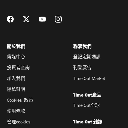
址
關於我們
聯繫我們
傳媒中心
登記定期通訊
投資者查詢
刊登廣告
加入我們
Time Out Market
隱私聲明
Time Out產品
Cookies 政策
Time Out全球
使用條款
管理cookies
Time Out 雜誌