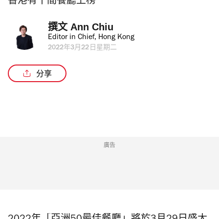
香港有十間餐廳上榜
撰文 
Ann Chiu
Editor in Chief, Hong Kong
2022年3月22日星期二
分享
廣告