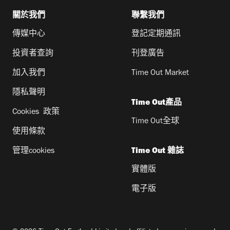
關於我們
聯繫我們
傳媒中心
登記定期通訊
投資者查詢
刊登廣告
加入我們
Time Out Market
隱私聲明
Time Out產品
Cookies 政策
Time Out全球
使用條款
管理cookies
Time Out 雜誌
實體版
電子版