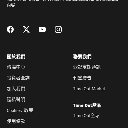
郵
內容
地
址
關於我們
聯繫我們
傳媒中心
登記定期通訊
投資者查詢
刊登廣告
加入我們
Time Out Market
隱私聲明
Time Out產品
Cookies 政策
Time Out全球
使用條款