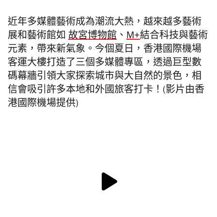
近年多媒體藝術成為潮流大熱，越來越多藝術
展和藝術館如
故宮博物館
、
M+
結合科技與藝術
元素，帶來新氣象。今個夏日，香港國際機場
客運大樓打造了三個多媒體專區，透過巨型數
碼幕牆引領大家探索城市與大自然的景色，相
信會吸引許多本地和外國旅客打卡！(影片由香
港國際機場提供)