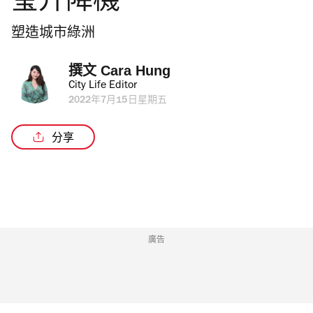
瑩升降機
塑造城市綠洲
撰文 
Cara Hung
City Life Editor
2022年7月15日星期五
分享
廣告