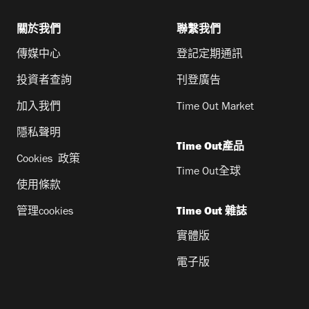
關於我們
聯繫我們
傳媒中心
登記定期通訊
投資者查詢
刊登廣告
加入我們
Time Out Market
隱私聲明
Time Out產品
Cookies 政策
Time Out全球
使用條款
管理cookies
Time Out 雜誌
實體版
電子版