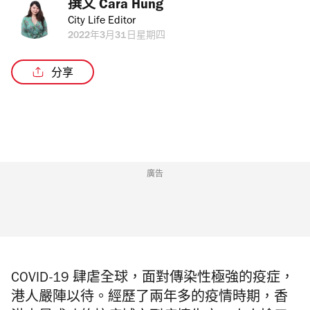
撰文 
Cara Hung
City Life Editor
2022年3月31日星期四
分享
廣告
COVID-19 肆虐全球，面對傳染性極強的疫症，
港人嚴陣以待。經歷了兩年多的疫情時期，香