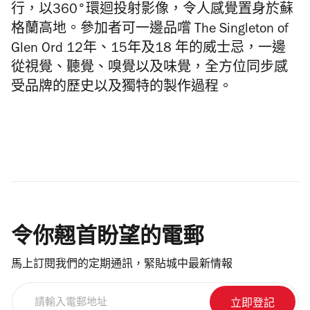
行，以360°環迴投射影像，令人感覺置身於蘇
格蘭高地。參加者可一邊品嚐 The Singleton of
Glen Ord 12年、15年及18 年的威士忌，一邊
從視覺、聽覺、嗅覺以及味覺，全方位同步感
受品牌的歷史以及獨特的製作過程。
令你翹首盼望的電郵
馬上訂閱我們的定期通訊，緊貼城中最新情報
請
輸