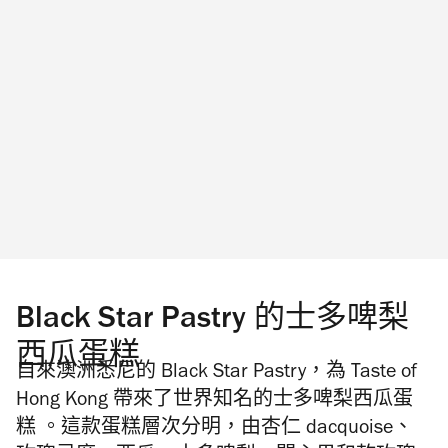
Black Star Pastry 的士多啤梨
西瓜蛋糕
自來澳洲悉尼的 Black Star Pastry，為 Taste of
Hong Kong 帶來了世界知名的士多啤梨西瓜蛋
糕 。這款蛋糕層次分明，由杏仁 dacquoise、