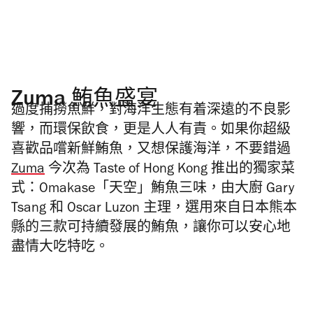
Zuma 鮪魚盛宴
過度捕撈魚鮮，對海洋生態有着深遠的不良影
響，而環保飲食，更是人人有責。如果你超級
喜歡品嚐新鮮鮪魚，又想保護海洋，不要錯過
Zuma
今次為 Taste of Hong Kong 推出的獨家菜
式：Omakase「天空」鮪魚三味，由大廚 Gary
Tsang 和 Oscar Luzon 主理，選用來自日本熊本
縣的三款可持續發展的鮪魚，讓你可以安心地
盡情大吃特吃。