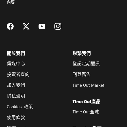
內容
地
址
關於我們
聯繫我們
傳媒中心
登記定期通訊
投資者查詢
刊登廣告
加入我們
Time Out Market
隱私聲明
Time Out產品
Cookies 政策
Time Out全球
使用條款