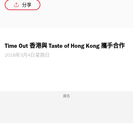
分享
Time Out 香港與 Taste of Hong Kong 攜手合作
2018年3月4日星期日
廣告