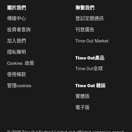
關於我們
聯繫我們
傳媒中心
登記定期通訊
投資者查詢
刊登廣告
加入我們
Time Out Market
隱私聲明
Time Out產品
Cookies 政策
Time Out全球
使用條款
管理cookies
Time Out 雜誌
實體版
電子版