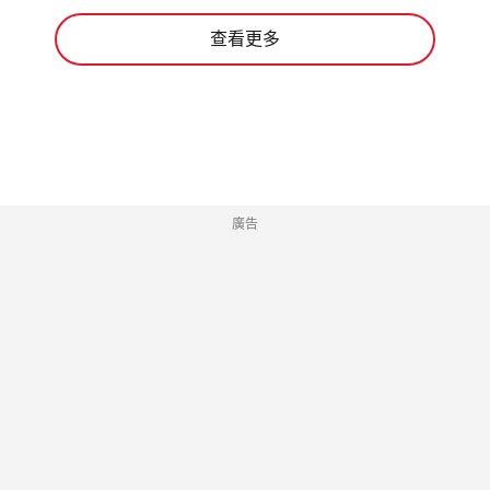
查看更多
廣告