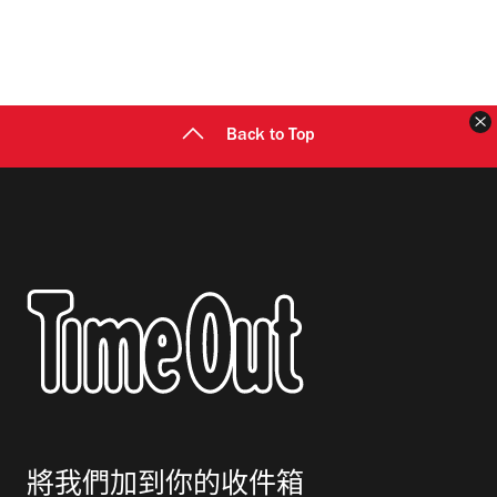
Back to Top
將我們加到你的收件箱