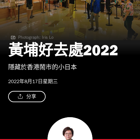
Photograph: Iris Lo
Photograph: Iris Lo
黃埔好去處2022
隱藏於香港鬧市的小日本
2022年8月17日星期三
分享