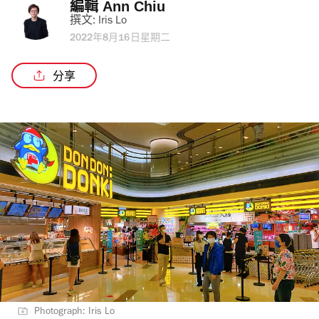
編輯 
Ann Chiu
撰文: 
Iris Lo
2022年8月16日星期二
分享
Photograph: Iris Lo