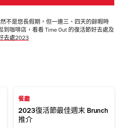
雖然不是悠長假期，但一連三、四天的餘暇時
咖啡店，看看 Time Out 的復活節好去處及
去處2023
餐廳
2023復活節最佳週末 Brunch
推介