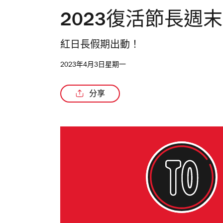
2023復活節長週
紅日長假期出動！
2023年4月3日星期一
分享