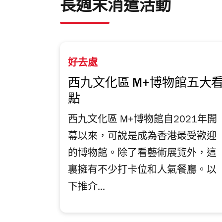
長週末消遣活動
好去處
西九文化區 M+博物館五大
點
西九文化區 M+博物館自2021年開
幕以來，可說是成為香港最受歡迎
的博物館。除了看藝術展覽外，這
裏擁有不少打卡位和人氣餐廳。以
下推介...