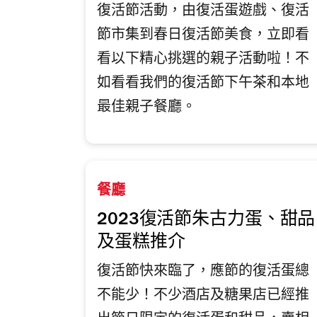
復活節活動，由復活蛋遊戲、復活
節市集到春日復活節美食，立即看
看以下精心挑選的親子活動啦！不
如看看我們的復活節下午茶和本地
最佳親子餐廳。
餐廳
2023復活節朱古力蛋、甜品
及蛋糕推介
復活節快來臨了，應節的復活蛋總
不能少！不少酒店及糖果店已經推