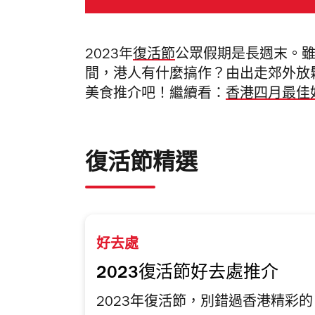
2023年
復活節
公眾假期是長週末。
間，港人有什麼搞作？由出走郊外放鬆到
美食推介吧！繼續看：
香港四月最佳好
復活節精選
好去處
2023復活節好去處推介
2023年復活節，別錯過香港精彩的