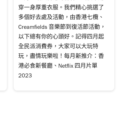
穿一身厚重衣服。我們精心挑選了
多個好去處及活動，由香港七欖、
Creamfields 音樂節到復活節活動，
以下總有你的心頭好。記得四月起
全民派消費券，大家可以大玩特
玩，盡情玩樂啦！每月新推介：香
港必食新餐廳、Netflix 四月片單
2023