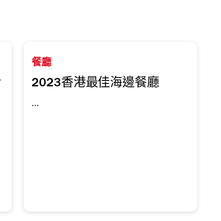
餐廳
看
2023香港最佳海邊餐廳
...