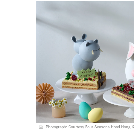
Photograph: Courtesy Four Seasons Hotel Hong 