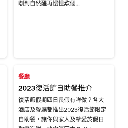
瞓到自然醒再慢慢歎個...
餐廳
2023復活節自助餐推介
復活節假期四日長假有咩做？各大
酒店及餐廳都推出2023復活節限定
自助餐，讓你與家人及摯愛於假日