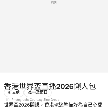
廣告
香港世界盃直播2026懶人包
好去處
盛事及節日
Photograph: Courtesy Sino Group
世界盃2026開鑼，香港球迷準備好為自己心愛