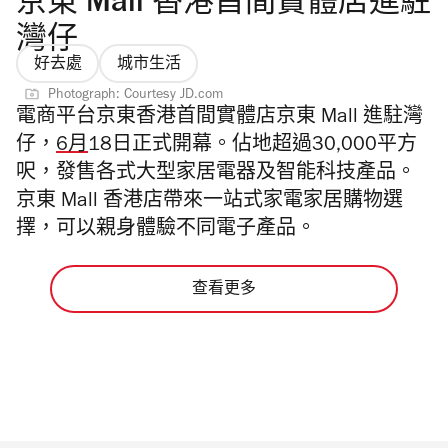
京東 Mall 香港首間實體店進駐
灣仔
好去處
城市生活
Photograph: Courtesy JD.com
電商平台京東香港首間實體店京東 Mall 進駐灣
仔，
6月
18日正式開幕。佔地超過30,000平方
呎，發售各式大型家居電器及智能科技產品。
京東 Mall 香港店帶來一站式家電家居購物選
擇，可以親身體驗不同電子產品。
查看更多