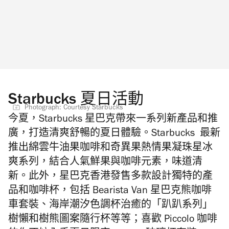
Starbucks 夏日活動
Photograph: Courtesy Starbucks
今夏，Starbucks 星巴克帶來一系列新產品和推
廣，打造清爽舒暢的夏日體驗。Starbucks 最新
推出綿雲牛油果咖啡和奇異果熱情果凝珠星冰
爽系列，結合人氣鮮果與咖啡元素，味道清
新。此外，星巴克香港發售多款設計獨特的產
品和咖啡杯，包括 Bearista Van 星巴克熊咖啡
車套裝、海岸潮汐色調杯治癒的「趴趴系列」
樹懶和樹熊圖案隨行杯等等；喜歡 Piccolo 咖啡