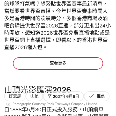
的球隊打氣嗎？想緊貼世界盃賽事最新消息，
當然要看世界盃直播。今年世界盃賽事時間大
多是香港時間的凌晨時分，多個香港商場及酒
吧食肆提供世界盃2026直播，部分更推出24小
時開放，想知道2026世界盃免費直播地點或是
世界盃網上直播選擇，即看以下的香港世界盃
直播2026懶人包。
查看更多
山頂光影匯演2026
好去處
山頂
推薦
至 2027年6月6日
Photograph: Courtesy Peak Tramways Company Limited
自1888年5月30日正式投入服務，山頂纜車