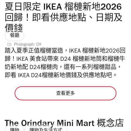
夏日限定 IKEA 榴槤新地2026
回歸！即看供應地點、日期及
價錢
餐廳
Photograph: CH
踏入夏季正值榴槤當造，IKEA 榴槤新地2026回
歸！IKEA 美食站帶來 D24 榴槤新地筒和
榴槤牛
奶新地配 D24榴槤肉，還有一系列榴槤甜品，
即看 IKEA D24榴槤新地價錢及供應地點吧。
查看更多
The Orindary Mini Mart 概念店
購物
購物及生活方式