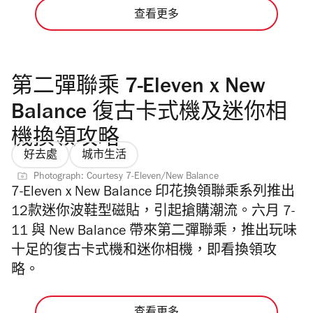
查看更多
第二彈聯乘 7-Eleven x New
Balance 復古卡式機及迷你相
機換領攻略
好去處
城市生活
Photograph: Courtesy 7-Eleven/New Balance
7-Eleven x New Balance 印花換領聯乘系列推出
12款迷你波鞋型磁貼，引起搶購潮流。六月 7-
11 與 New Balance 帶來第二彈聯乘，推出玩味
十足的
復古卡式機和迷你相機，即看換領攻
略。