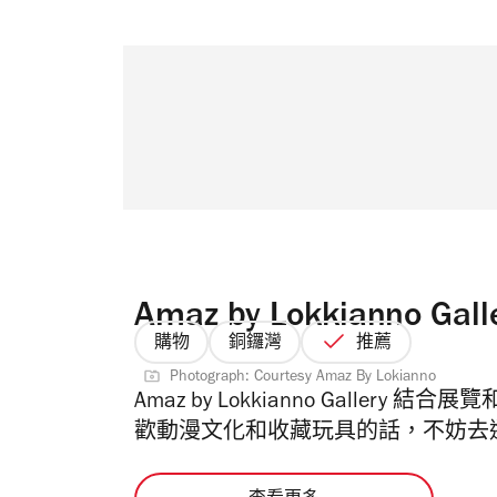
Amaz by Lokkianno Gall
購物
銅鑼灣
推薦
Photograph: Courtesy Amaz By Lokianno
Amaz by Lokkianno Galle
歡動漫文化和收藏玩具的話，不妨去