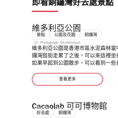
即看銅鑼灣好去處景點
維多利亞公園
景點
公園及花園
銅鑼灣
Photograph: Shutterstock
維多利亞公園是香港市區水泥森林當
鑼灣逛街走累了之後，可以來這裡坐
如果早起到公園散步，可以看到一些
查看更多
Cacaolab 可可博物館
好去處
銅鑼灣