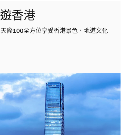
度遊香港
天際100全方位享受香港景色、地道文化