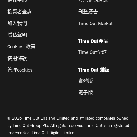
傳媒中心
登記定期通訊
投資者查詢
刊登廣告
加入我們
Time Out Market
隱私聲明
Time Out產品
Cookies 政策
Time Out全球
使用條款
管理cookies
Time Out 雜誌
實體版
電子版
© 2026 Time Out England Limited and affiliated companies owned
by Time Out Group Plc. All rights reserved. Time Out is a registered
trademark of Time Out Digital Limited.