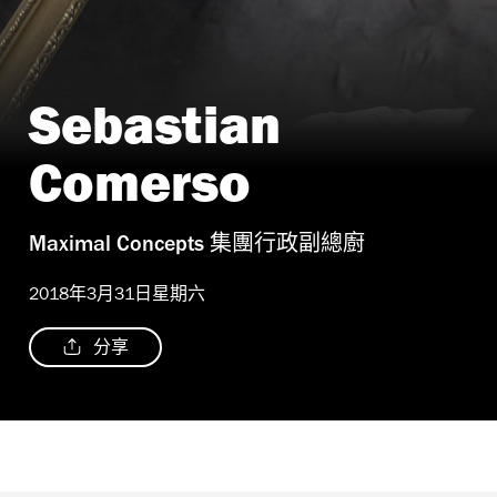
Sebastian
Comerso
Maximal Concepts 集團行政副總廚
2018年3月31日星期六
分享