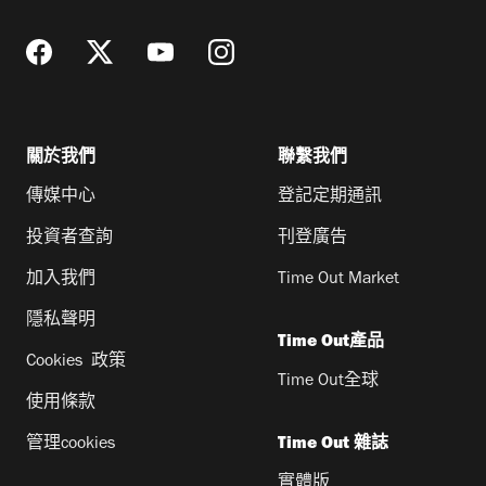
址
關於我們
聯繫我們
傳媒中心
登記定期通訊
投資者查詢
刊登廣告
加入我們
Time Out Market
隱私聲明
Time Out產品
Cookies 政策
Time Out全球
使用條款
管理cookies
Time Out 雜誌
實體版