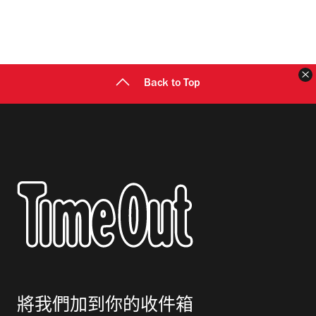
Back to Top
將我們加到你的收件箱