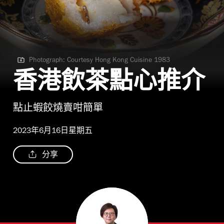
Photograph: Courtesy Hong Kong Cuisine 1983
Photograph: Courtesy Hong Kong Cuisine 1983
香港飲茶點心推介
點止蝦餃燒賣咁簡單
2023年6月16日星期五
分享