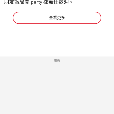
朋友飯局開 party 都無任歡迎。
查看更多
廣告