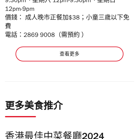
9.30pm、星期六 12pm-9.30pm、星期日
12pm-9pm
價錢： 成人晚市正餐加$38；小童三歲以下免
費
電話：2869 9008（需預約 ）
查看更多
更多美食推介
香港最佳中菜餐廳2024