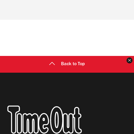
Back to Top