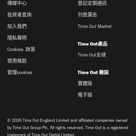
傳媒中心
登記定期通訊
投資者查詢
刊登廣告
加入我們
Time Out Market
隱私聲明
Time Out產品
Cookies 政策
Time Out全球
使用條款
管理cookies
Time Out 雜誌
實體版
電子版
© 2026 Time Out England Limited and affiliated companies owned
by Time Out Group Plc. All rights reserved. Time Out is a registered
trademark of Time Out Digital Limited.