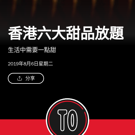
香港六大甜品放題
生活中需要一點甜
2019年8月6日星期二
分享