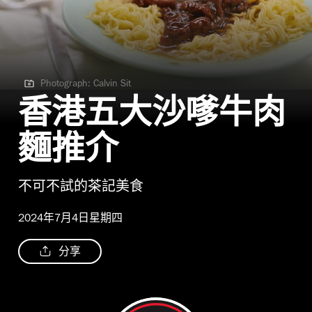
Photograph: Calvin Sit
Photograph: Calvin Sit
香港五大沙嗲牛肉
麵推介
不可不試的茶記美食
2024年7月4日星期四
分享