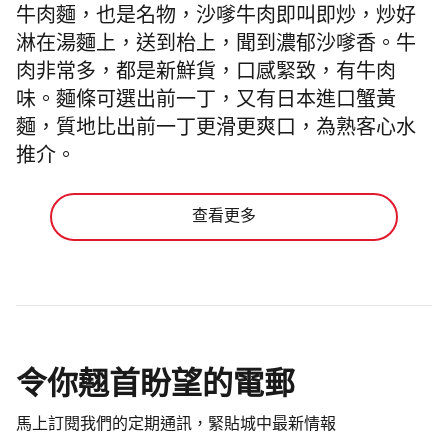
牛肉麵，也是名物，沙嗲牛肉即叫即炒，炒好
淋在湯麵上，送到枱上，聞到濃郁沙嗲香。牛
肉非常多，都是新鮮貨，口感緊致，有牛肉
味。麵條可選出前一丁，又有日本進口蟹黃
麵，質地比出前一丁更滑更爽口，為熟客心水
推介。
查看更多
令你翹首盼望的電郵
馬上訂閱我們的定期通訊，緊貼城中最新情報