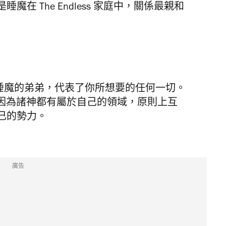
在 The Endless 家庭中，關係最親和
睡魔的弟弟，代表了你所想要的任何一切。
因為諸神都有屬於自己的領域，原則上互
己的勢力。
廣告