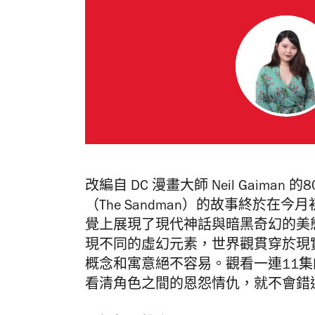
改編自 DC 漫畫大師 Neil Gaiman 
（The Sandman）的故事終於在今月
覺上展現了
現代神話與暗黑奇幻的美
現不同的虛幻元素，世界觀貫穿於現
概念和寓意絕不容易。觀看一連11集
看清角色之間的恩怨情仇，就不會錯