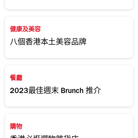
健康及美容
八個香港本土美容品牌
餐廳
2023最佳週末 Brunch 推介
購物