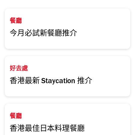
餐廳
今月必試新餐廳推介
好去處
香港最新 Staycation 推介
餐廳
香港最佳日本料理餐廳