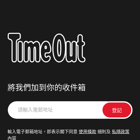
將我們加到你的收件箱
請
輸
入
電
輸入電子郵箱地址，即表示閣下同意
使用條款
細則及
私隱政策
郵
內容