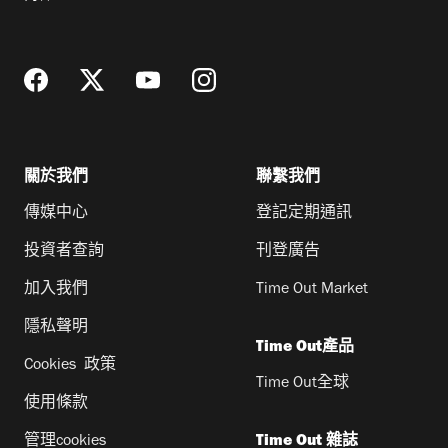
地
址
關於我們
聯繫我們
傳媒中心
登記定期通訊
投資者查詢
刊登廣告
加入我們
Time Out Market
隱私聲明
Time Out產品
Cookies 政策
Time Out全球
使用條款
管理cookies
Time Out 雜誌