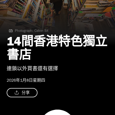
Photograph: Calvin Sit
Photograph: Calvin Sit
14間香港特色獨立
書店
連鎖以外買書還有選擇
2026年1月8日星期四
分享