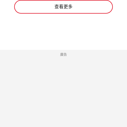
查看更多
廣告