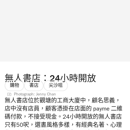
無人書店：24小時開放
購物
書店
尖沙咀
Photograph: Jenny Chan
無人書店位於觀塘的工商大廈中，顧名思義，
店中沒有店員，顧客憑掛在店面的 payme 二維
碼付款，不接受現金。24小時開放的無人書店
只有50呎，選書風格多樣，有經典名著、心理