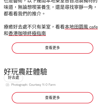
也是藝術，以下幾間本地茶室各自泡製獨特的
味道，無論想喫茶養生，還是尋找寧靜一角，
都看看我們的推介。
療癒好去處不只有茶室，看看
本地田園風 cafe
和
香港咖啡終極指南
查看更多
好玩農莊體驗
好去處
Photograph: Courtesy Yi O Farm
查看更多