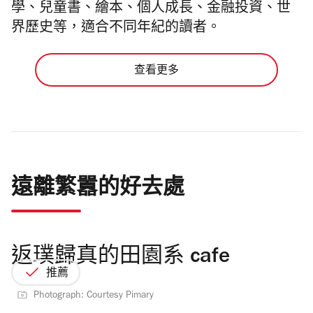
學、兒童書、繪本、個人成長、金融投資、世
界歷史等，適合不同年紀的讀者。
查看更多
遠離繁囂的好去處
返璞歸真的田園系 cafe
推薦
Photograph: Courtesy Pimary