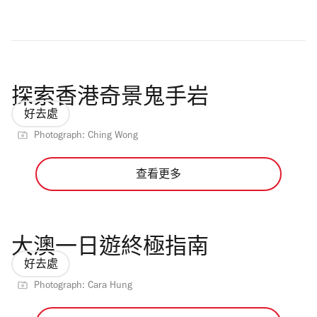
探索香港奇景鬼手岩
好去處
Photograph: Ching Wong
查看更多
大澳一日遊終極指南
好去處
Photograph: Cara Hung