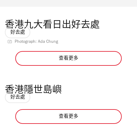
香港九大看日出好去處
好去處
Photograph: Ada Chung
查看更多
香港隱世島嶼
好去處
查看更多