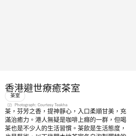
香港避世療癒茶室
茶室
Photograph: Courtesy Teakha
茶，芬芳之香，提神靜心，入口柔順甘美，充
滿治癒力。港人無疑是咖啡上癮的一群，但喝
茶也是不少人的生活習慣。茶飲是生活態度，