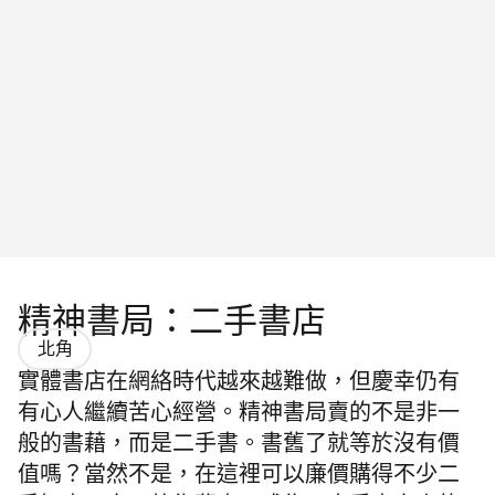
精神書局：二手書店
北角
實體書店在網絡時代越來
越
難做，但慶幸仍有
有心人繼續苦心經營。精神書局賣的不是非一
般的書藉，而是二手書。書舊了就等於沒有價
值嗎？當然不是，在這裡可以廉價購得不少二