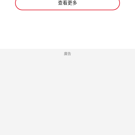
查看更多
廣告