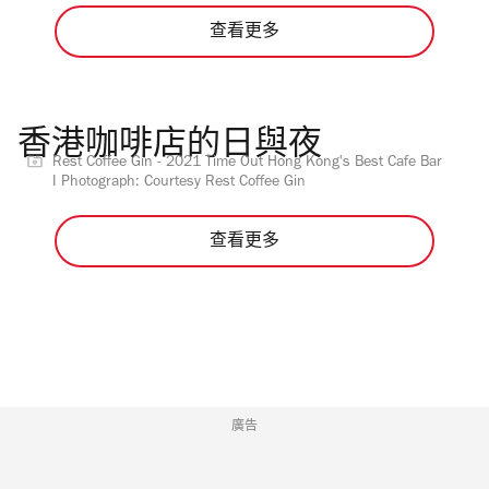
查看更多
香港咖啡店的日與夜
Rest Coffee Gin - 2021 Time Out Hong Kong's Best Cafe Bar
I Photograph: Courtesy Rest Coffee Gin
查看更多
廣告