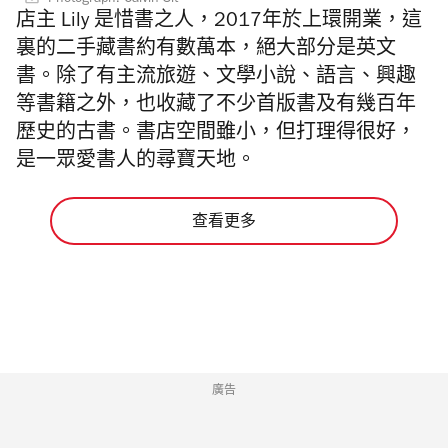
Photograph: Calvin Sit
店主 Lily 是惜書之人，2017年於上環開業，這
裏的二手藏書約有數萬本，絕大部分是英文
書。除了有主流旅遊、文學小說、語言、興趣
等書籍之外，也收藏了不少首版書及有幾百年
歷史的古書。書店空間雖小，但打理得很好，
是一眾愛書人的尋寶天地。
查看更多
廣告