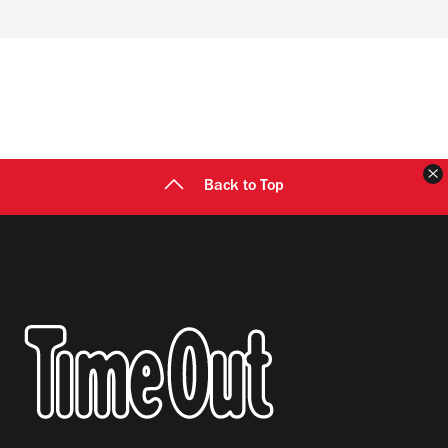
Back to Top