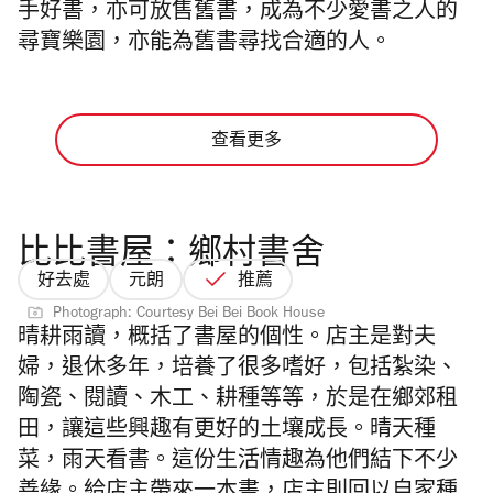
手好書，亦可放售舊書，成為不少愛書之人的
尋寶樂園，亦能為舊書尋找合適的人。
查看更多
比比書屋：鄉村書舍
好去處
元朗
推薦
Photograph: Courtesy Bei Bei Book House
晴耕雨讀，概括了書屋的個性。店主是對夫
婦，退休多年，培養了很多嗜好，包括紮染、
陶瓷、閱讀、木工、耕種等等，於是在鄉郊租
田，讓這些興趣有更好的土壤成長。晴天種
菜，雨天看書。這份生活情趣為他們結下不少